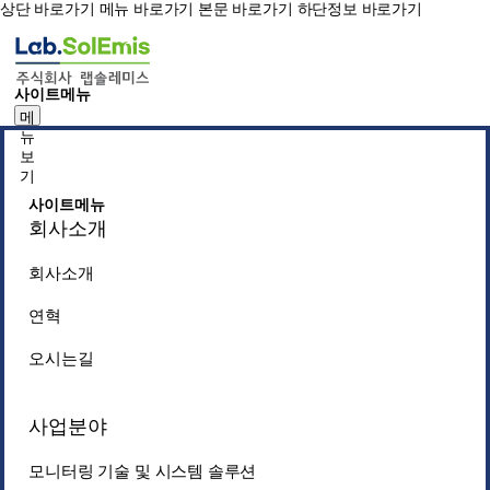
상단 바로가기
메뉴 바로가기
본문 바로가기
하단정보 바로가기
사이트메뉴
메
뉴
보
기
사이트메뉴
회사소개
회사소개
연혁
오시는길
사업분야
모니터링 기술 및 시스템 솔루션