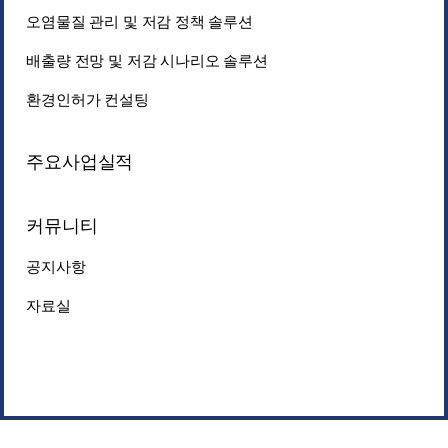
오염물질 관리 및 저감 정책 솔루션
배출량 전망 및 저감 시나리오 솔루션
환경인허가 컨설팅
주요사업실적
커뮤니티
공지사항
자료실