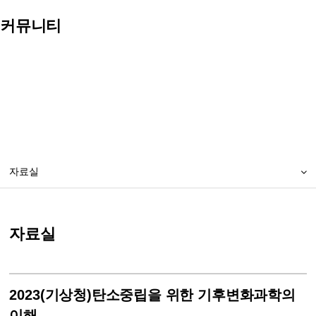
커뮤니티
자료실
자료실
2023(기상청)탄소중립을 위한 기후변화과학의
이해