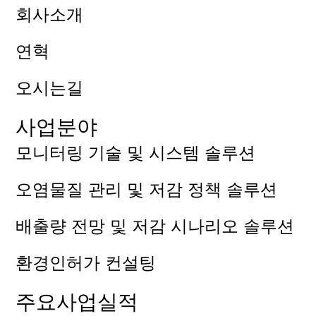
회사소개
연혁
오시는길
사업분야
모니터링 기술 및 시스템 솔루션
오염물질 관리 및 저감 정책 솔루션
배출량 전망 및 저감 시나리오 솔루션
환경인허가 컨설팅
주요사업실적