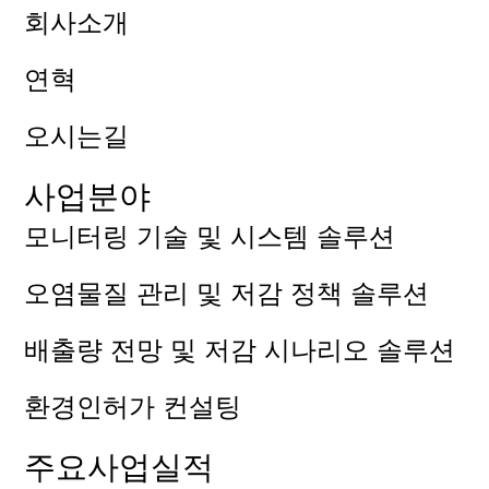
회사소개
연혁
오시는길
사업분야
모니터링 기술 및 시스템 솔루션
오염물질 관리 및 저감 정책 솔루션
배출량 전망 및 저감 시나리오 솔루션
환경인허가 컨설팅
주요사업실적