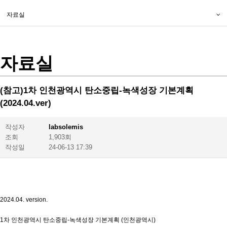
자료실
자료실
(참고)1차 인천광역시 탄소중립-녹색성장 기본계획
(2024.04.ver)
작성자
labsolemis
조회
1,903회
작성일
24-06-13 17:39
2024.04. version.
1차 인천광역시 탄소중립-녹색성장 기본계획 (인천광역시)